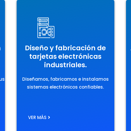
n
Diseño y fabricación de
tarjetas electrónicas
industriales.
sus
Diseñamos, fabricamos e instalamos
sistemas electrónicos confiables.
VER MÁS