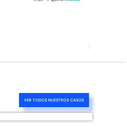
VER TODOS NUESTROS CASOS