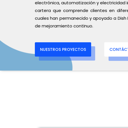
electrónica, automatización y electricidad
cartera que comprende clientes en difer
cuales han permanecido y apoyado a Dish I
de mejoramiento continuo.
NUESTROS PROYECTOS
CONTÁC