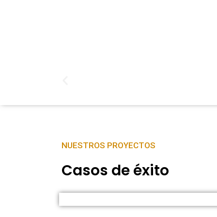
NUESTROS PROYECTOS
Casos de éxito