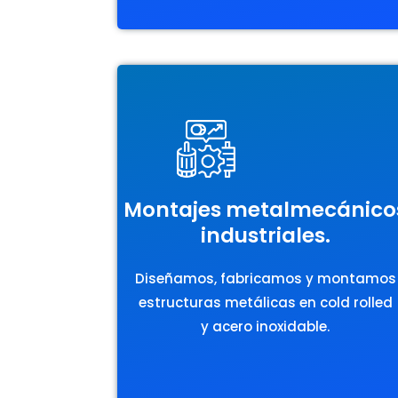
Montajes metalmecánico
industriales.
Diseñamos, fabricamos y montamos
estructuras metálicas en cold rolled
y acero inoxidable.