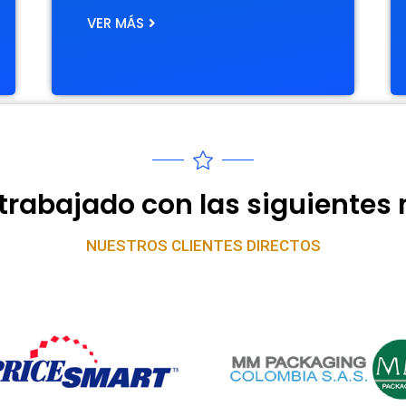
VER MÁS
rabajado con las siguientes
NUESTROS CLIENTES DIRECTOS