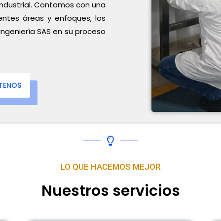
 industrial. Contamos con una
entes áreas y enfoques, los
ngeniería SAS en su proceso
TENOS
LO QUE HACEMOS MEJOR
Nuestros
servicios