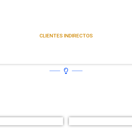
CLIENTES INDIRECTOS