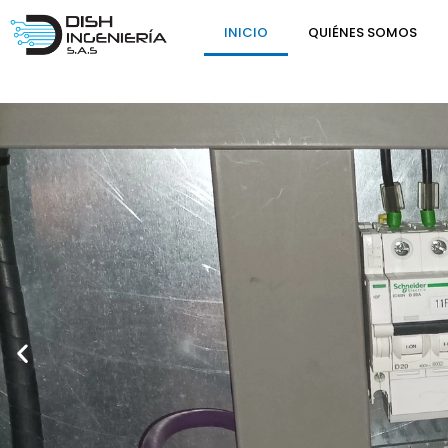
INICIO
QUIÉNES SOMOS