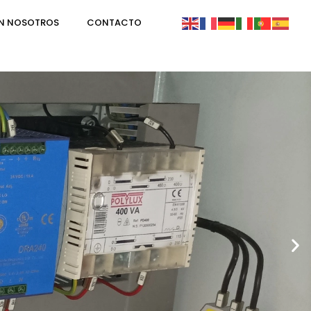
ON NOSOTROS
CONTACTO