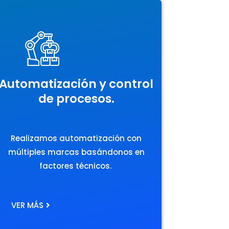
Automatización y control
de procesos.
Realizamos automatización con
múltiples marcas basándonos en
factores técnicos.‎
VER MÁS