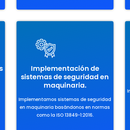
s
Implementación de
sistemas de seguridad en
maquinaria.
I
Implementamos sistemas de seguridad
en maquinaria basándonos en normas
como la ISO 13849-1:2016.