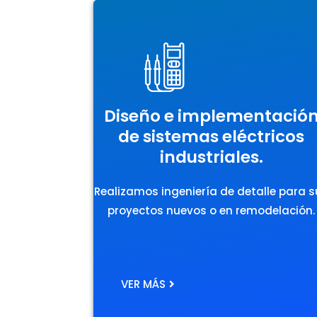
Diseño e implementació
de sistemas eléctricos
industriales.
Realizamos ingeniería de detalle para 
proyectos nuevos o en remodelación.
VER MÁS