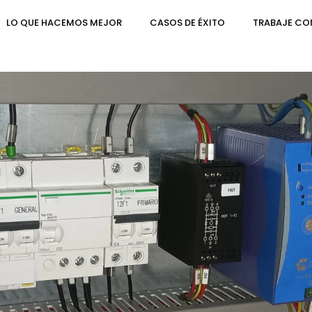
LO QUE HACEMOS MEJOR
CASOS DE ÉXITO
TRABAJE C