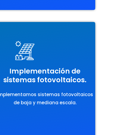
Implementación de
sistemas fotovoltaicos.
mplementamos sistemas fotovoltaicos
de baja y mediana escala.